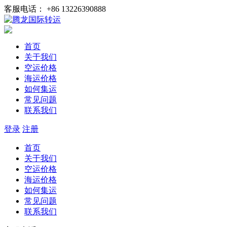
客服电话： +86 13226390888
首页
关于我们
空运价格
海运价格
如何集运
常见问题
联系我们
登录
注册
首页
关于我们
空运价格
海运价格
如何集运
常见问题
联系我们