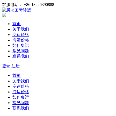
客服电话： +86 13226390888
首页
关于我们
空运价格
海运价格
如何集运
常见问题
联系我们
登录
注册
首页
关于我们
空运价格
海运价格
如何集运
常见问题
联系我们