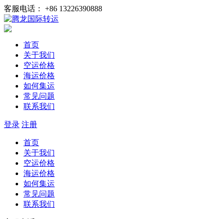
客服电话： +86 13226390888
首页
关于我们
空运价格
海运价格
如何集运
常见问题
联系我们
登录
注册
首页
关于我们
空运价格
海运价格
如何集运
常见问题
联系我们