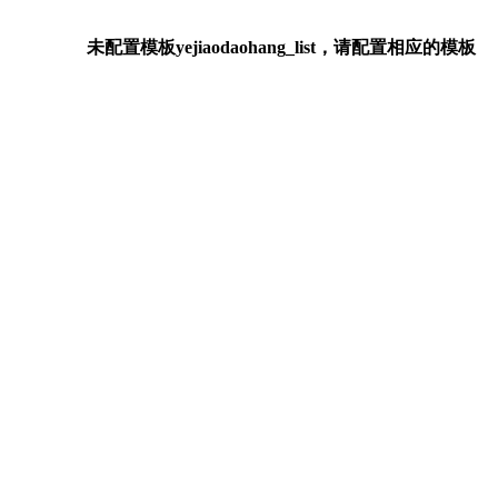
未配置模板yejiaodaohang_list，请配置相应的模板