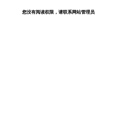
您没有阅读权限，请联系网站管理员