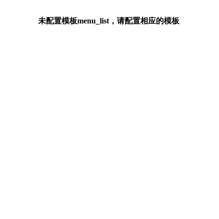
未配置模板menu_list，请配置相应的模板