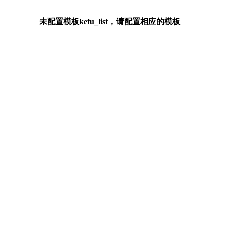
未配置模板kefu_list，请配置相应的模板