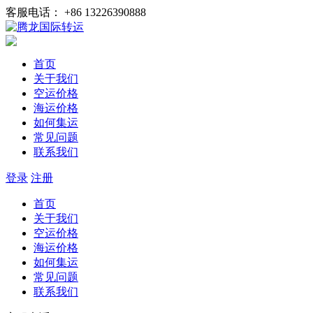
客服电话： +86 13226390888
首页
关于我们
空运价格
海运价格
如何集运
常见问题
联系我们
登录
注册
首页
关于我们
空运价格
海运价格
如何集运
常见问题
联系我们