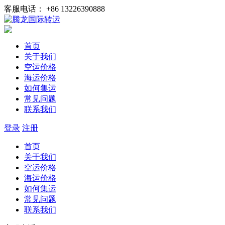
客服电话： +86 13226390888
首页
关于我们
空运价格
海运价格
如何集运
常见问题
联系我们
登录
注册
首页
关于我们
空运价格
海运价格
如何集运
常见问题
联系我们