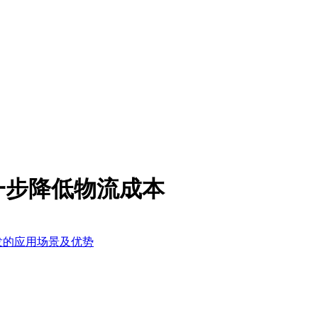
一步降低物流成本
发的应用场景及优势