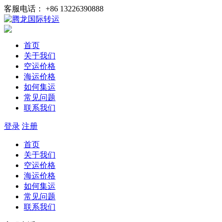
客服电话： +86 13226390888
首页
关于我们
空运价格
海运价格
如何集运
常见问题
联系我们
登录
注册
首页
关于我们
空运价格
海运价格
如何集运
常见问题
联系我们