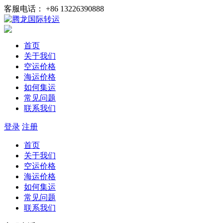
客服电话： +86 13226390888
首页
关于我们
空运价格
海运价格
如何集运
常见问题
联系我们
登录
注册
首页
关于我们
空运价格
海运价格
如何集运
常见问题
联系我们