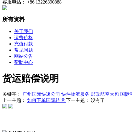
客服电话： +86 13226390888
所有资料
关于我们
运费价格
充值付款
常见问题
网站公告
帮助中心
货运赔偿说明
关键字：
广州国际快递公司
快件物流服务
邮政航空大包
国际
上一主题：
如何下单国际转运
下一主题： 没有了