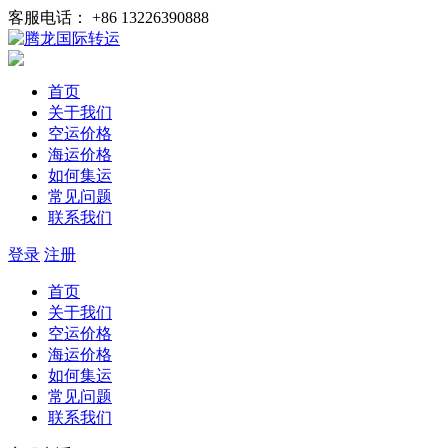
客服电话： +86 13226390888
首页
关于我们
空运价格
海运价格
如何集运
常见问题
联系我们
登录
注册
首页
关于我们
空运价格
海运价格
如何集运
常见问题
联系我们